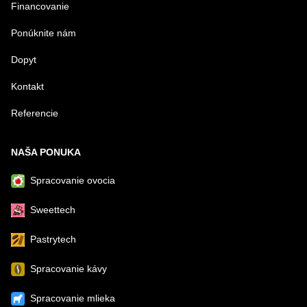
Financovanie
Ponúknite nám
Dopyt
Kontakt
Referencie
NAŠA PONUKA
Spracovanie ovocia
Sweettech
Pastrytech
Spracovanie kávy
Spracovanie mlieka