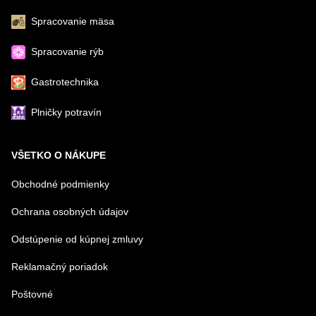
Spracovanie mäsa
Spracovanie rýb
Gastrotechnika
Plničky potravín
VŠETKO O NÁKUPE
Obchodné podmienky
Ochrana osobných údajov
Odstúpenie od kúpnej zmluvy
Reklamačný poriadok
Poštovné