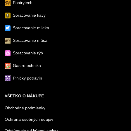
Pastrytech
Spracovanie kávy
Spracovanie mlieka
Spracovanie mäsa
Spracovanie rýb
Gastrotechnika
Plničky potravín
VŠETKO O NÁKUPE
Obchodné podmienky
Ochrana osobných údajov
Odstúpenie od kúpnej zmluvy