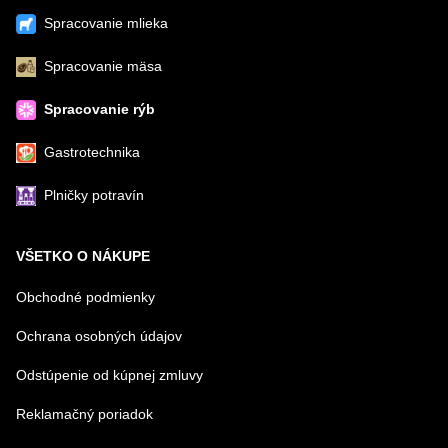
Spracovanie mlieka
Spracovanie mäsa
Spracovanie rýb
Gastrotechnika
Plničky potravín
VŠETKO O NÁKUPE
Obchodné podmienky
Ochrana osobných údajov
Odstúpenie od kúpnej zmluvy
Reklamačný poriadok