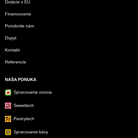
Dotácie z EU
Financovanie
Ponúknite nám
Dopyt
Kontakt
Referencie
NAŠA PONUKA
Spracovanie ovocia
Sweettech
Pastrytech
Spracovanie kávy