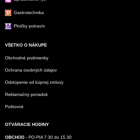
Gastrotechnika
Plničky potravín
VŠETKO O NÁKUPE
Obchodné podmienky
Ochrana osobných údajov
Odstúpenie od kúpnej zmluvy
Reklamačný poriadok
Poštovné
OTVÁRACIE HODINY
OBCHOD -
PO-PIA 7:30 do 15:30