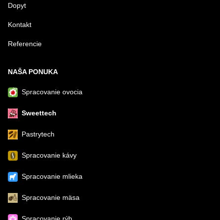
Dopyt
Kontakt
Referencie
NAŠA PONUKA
Spracovanie ovocia
Sweettech
Pastrytech
Spracovanie kávy
Spracovanie mlieka
Spracovanie mäsa
Spracovanie rýb