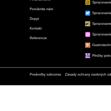
Spracovani
Ponúknite nám
Spracovanie
Dopyt
Spracovani
Kontakt
Spracovanie
Referencie
Gastrotechn
Plničky potr
Predvoľby súkromia
Zásady ochrany osobných úd