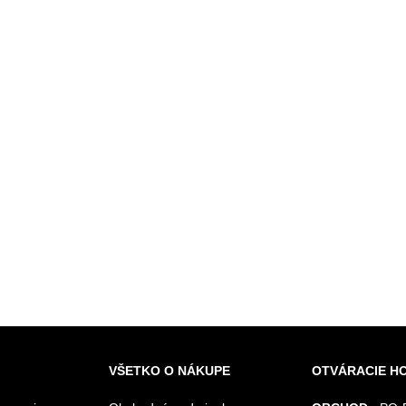
VŠETKO O NÁKUPE
OTVÁRACIE H