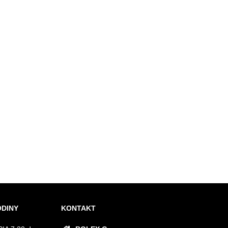
ODINY
KONTAKT