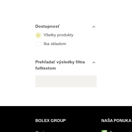
Dostupnosť
Všetky produkty
Iba skladom
Prehľadať výsledky filtra
fulltextom
BOLEX GROUP
NAŠA PONUKA