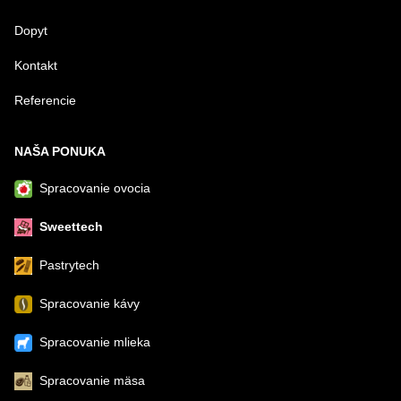
Dopyt
Kontakt
Referencie
NAŠA PONUKA
Spracovanie ovocia
Sweettech
Pastrytech
Spracovanie kávy
Spracovanie mlieka
Spracovanie mäsa