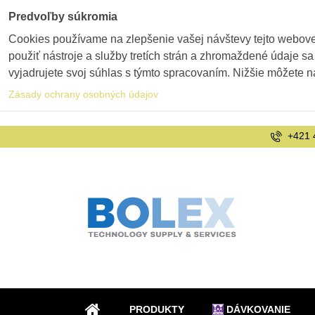
Predvoľby súkromia
Cookies používame na zlepšenie vašej návštevy tejto webovej
použiť nástroje a služby tretích strán a zhromaždené údaje sa
vyjadrujete svoj súhlas s týmto spracovaním. Nižšie môžete n
Zásady ochrany osobných údajov
+421 
PRODUKTY
DÁVKOVANIE