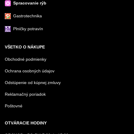
Spracovanie rýb
Gastrotechnika
Plničky potravín
VŠETKO O NÁKUPE
Obchodné podmienky
Ochrana osobných údajov
Odstúpenie od kúpnej zmluvy
Reklamačný poriadok
Poštovné
OTVÁRACIE HODINY