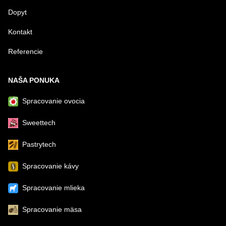
Dopyt
Kontakt
Referencie
NAŠA PONUKA
Spracovanie ovocia
Sweettech
Pastrytech
Spracovanie kávy
Spracovanie mlieka
Spracovanie mäsa