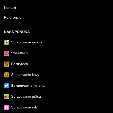
Kontakt
Referencie
NAŠA PONUKA
Spracovanie ovocia
Sweettech
Pastrytech
Spracovanie kávy
Spracovanie mlieka
Spracovanie mäsa
Spracovanie rýb