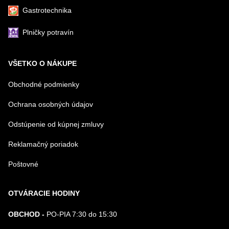
Gastrotechnika
Plničky potravín
VŠETKO O NÁKUPE
Obchodné podmienky
Ochrana osobných údajov
Odstúpenie od kúpnej zmluvy
Reklamačný poriadok
Poštovné
OTVÁRACIE HODINY
OBCHOD -
PO-PIA 7:30 do 15:30